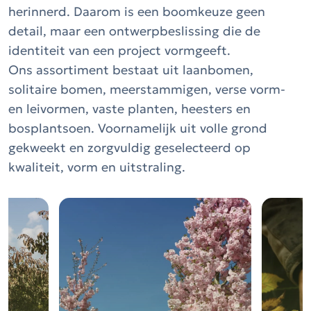
herinnerd. Daarom is een boomkeuze geen
detail, maar een ontwerpbeslissing die de
identiteit van een project vormgeeft.
Ons assortiment bestaat uit laanbomen,
solitaire bomen, meerstammigen, verse vorm-
en leivormen, vaste planten, heesters en
bosplantsoen. Voornamelijk uit volle grond
gekweekt en zorgvuldig geselecteerd op
kwaliteit, vorm en uitstraling.