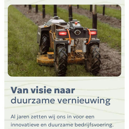
Van visie naar
duurzame vernieuwing
Al jaren zetten wij ons in voor een
innovatieve en duurzame bedrijfsvoering.