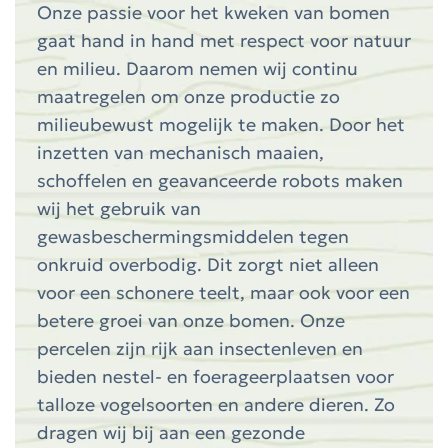
Onze passie voor het kweken van bomen
gaat hand in hand met respect voor natuur
en milieu. Daarom nemen wij continu
maatregelen om onze productie zo
milieubewust mogelijk te maken. Door het
inzetten van mechanisch maaien,
schoffelen en geavanceerde robots maken
wij het gebruik van
gewasbeschermingsmiddelen tegen
onkruid overbodig. Dit zorgt niet alleen
voor een schonere teelt, maar ook voor een
betere groei van onze bomen. Onze
percelen zijn rijk aan insectenleven en
bieden nestel- en foerageerplaatsen voor
talloze vogelsoorten en andere dieren. Zo
dragen wij bij aan een gezonde