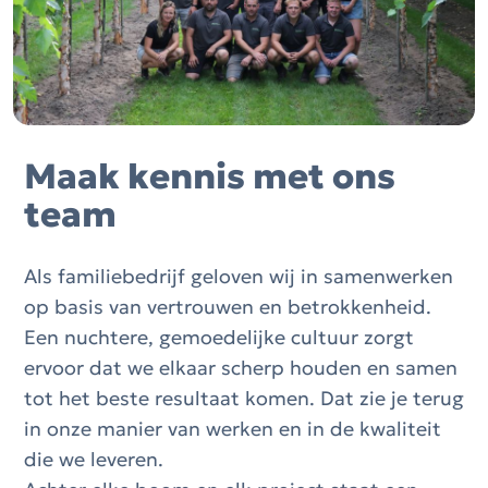
Maak kennis met ons
team
Als familiebedrijf geloven wij in samenwerken
op basis van vertrouwen en betrokkenheid.
Een nuchtere, gemoedelijke cultuur zorgt
ervoor dat we elkaar scherp houden en samen
tot het beste resultaat komen. Dat zie je terug
in onze manier van werken en in de kwaliteit
die we leveren.