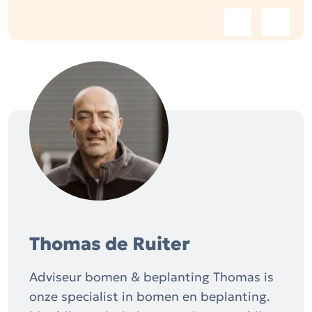
Thomas de Ruiter
Adviseur bomen & beplanting Thomas is
onze specialist in bomen en beplanting.