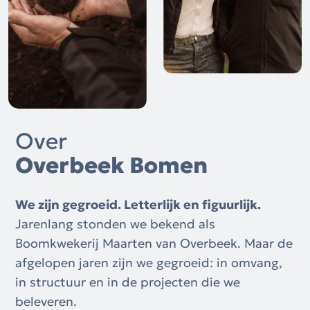
Over
Overbeek Bomen
We zijn gegroeid. Letterlijk en figuurlijk.
Jarenlang stonden we bekend als
Boomkwekerij Maarten van Overbeek. Maar de
afgelopen jaren zijn we gegroeid: in omvang,
in structuur en in de projecten die we
beleveren.