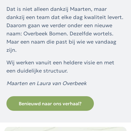
Dat is niet alleen dankzij Maarten, maar
dankzij een team dat elke dag kwaliteit levert.
Daarom gaan we verder onder een nieuwe
naam: Overbeek Bomen. Dezelfde wortels.
Maar een naam die past bij wie we vandaag
zijn.
Wij werken vanuit een heldere visie en met
een duidelijke structuur.
Maarten en Laura van Overbeek
Benieuwd naar ons verhaal?