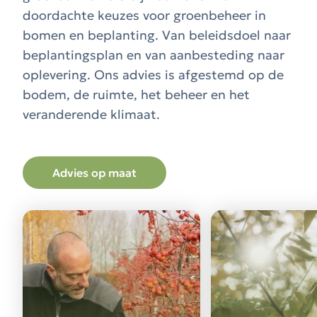
doordachte keuzes voor groenbeheer in
bomen en beplanting. Van beleidsdoel naar
beplantingsplan en van aanbesteding naar
oplevering. Ons advies is afgestemd op de
bodem, de ruimte, het beheer en het
veranderende klimaat.
Advies op maat