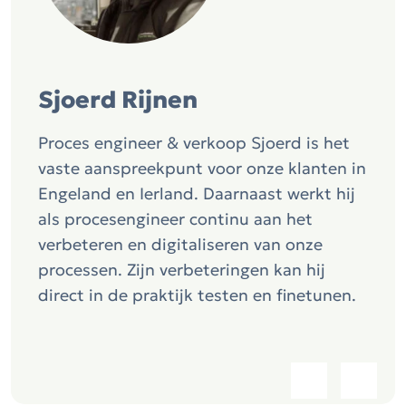
Sjoerd Rijnen
Proces engineer & verkoop Sjoerd is het
vaste aanspreekpunt voor onze klanten in
Engeland en Ierland. Daarnaast werkt hij
als procesengineer continu aan het
verbeteren en digitaliseren van onze
processen. Zijn verbeteringen kan hij
direct in de praktijk testen en finetunen.