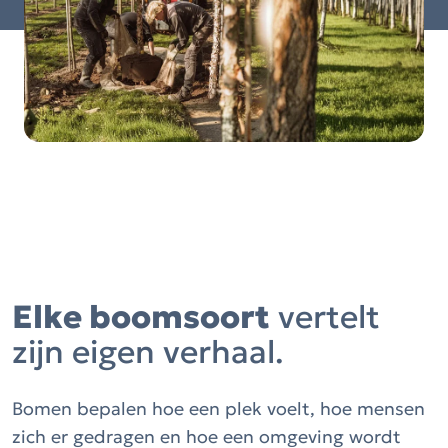
Elke boomsoort
vertelt
zijn eigen verhaal.
Bomen bepalen hoe een plek voelt, hoe mensen
zich er gedragen en hoe een omgeving wordt