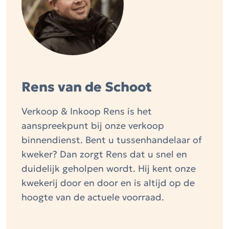
Rens van de Schoot
Verkoop & Inkoop Rens is het
aanspreekpunt bij onze verkoop
binnendienst. Bent u tussenhandelaar of
kweker? Dan zorgt Rens dat u snel en
duidelijk geholpen wordt. Hij kent onze
kwekerij door en door en is altijd op de
hoogte van de actuele voorraad.