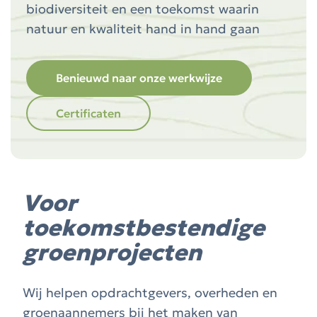
biodiversiteit en een toekomst waarin
natuur en kwaliteit hand in hand gaan
Benieuwd naar onze werkwijze
Certificaten
Voor
toekomstbestendige
groenprojecten
Wij helpen opdrachtgevers, overheden en
groenaannemers bij het maken van