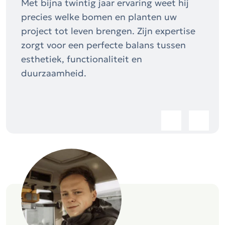
Met bijna twintig jaar ervaring weet hij
precies welke bomen en planten uw
project tot leven brengen. Zijn expertise
zorgt voor een perfecte balans tussen
esthetiek, functionaliteit en
duurzaamheid.