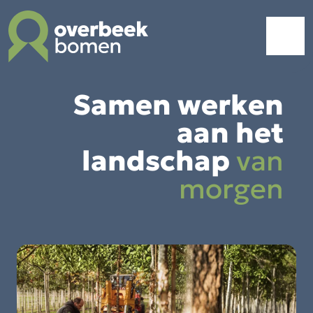
Samen werken
aan het
landschap
van
morgen