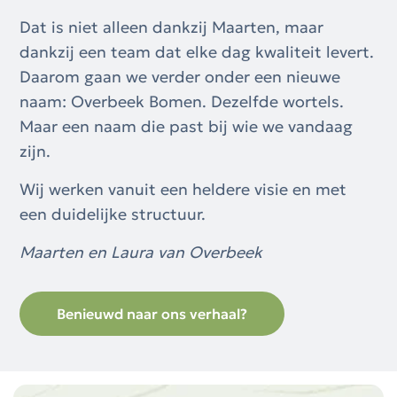
Dat is niet alleen dankzij Maarten, maar
dankzij een team dat elke dag kwaliteit levert.
Daarom gaan we verder onder een nieuwe
naam: Overbeek Bomen. Dezelfde wortels.
Maar een naam die past bij wie we vandaag
zijn.
Wij werken vanuit een heldere visie en met
een duidelijke structuur.
Maarten en Laura van Overbeek
Benieuwd naar ons verhaal?