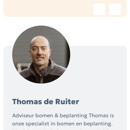
Thomas de Ruiter
Adviseur bomen & beplanting Thomas is
onze specialist in bomen en beplanting.