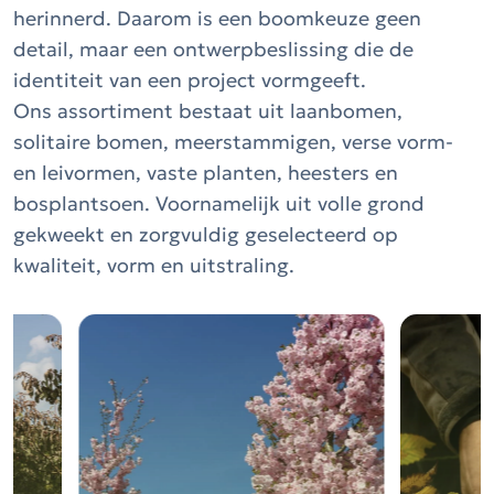
herinnerd. Daarom is een boomkeuze geen
detail, maar een ontwerpbeslissing die de
identiteit van een project vormgeeft.
Ons assortiment bestaat uit laanbomen,
solitaire bomen, meerstammigen, verse vorm-
en leivormen, vaste planten, heesters en
bosplantsoen. Voornamelijk uit volle grond
gekweekt en zorgvuldig geselecteerd op
kwaliteit, vorm en uitstraling.