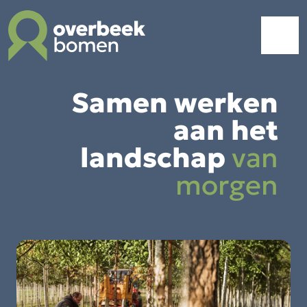
Samen werken
aan het
landschap
van
morgen