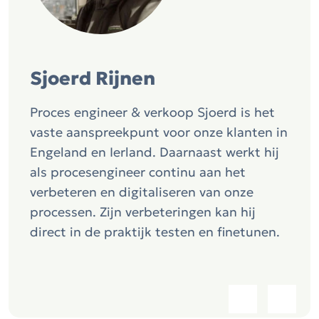
Sjoerd Rijnen
Proces engineer & verkoop Sjoerd is het
vaste aanspreekpunt voor onze klanten in
Engeland en Ierland. Daarnaast werkt hij
als procesengineer continu aan het
verbeteren en digitaliseren van onze
processen. Zijn verbeteringen kan hij
direct in de praktijk testen en finetunen.