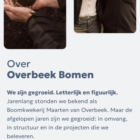
Over
Overbeek Bomen
We zijn gegroeid. Letterlijk en figuurlijk.
Jarenlang stonden we bekend als
Boomkwekerij Maarten van Overbeek. Maar de
afgelopen jaren zijn we gegroeid: in omvang,
in structuur en in de projecten die we
beleveren.