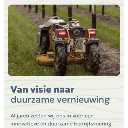
Van visie naar
duurzame vernieuwing
Al jaren zetten wij ons in voor een
innovatieve en duurzame bedrijfsvoering.