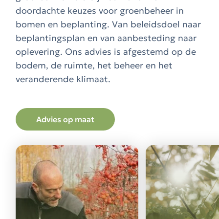
doordachte keuzes voor groenbeheer in
bomen en beplanting. Van beleidsdoel naar
beplantingsplan en van aanbesteding naar
oplevering. Ons advies is afgestemd op de
bodem, de ruimte, het beheer en het
veranderende klimaat.
Advies op maat