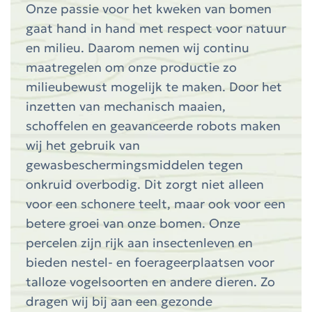
Onze passie voor het kweken van bomen
gaat hand in hand met respect voor natuur
en milieu. Daarom nemen wij continu
maatregelen om onze productie zo
milieubewust mogelijk te maken. Door het
inzetten van mechanisch maaien,
schoffelen en geavanceerde robots maken
wij het gebruik van
gewasbeschermingsmiddelen tegen
onkruid overbodig. Dit zorgt niet alleen
voor een schonere teelt, maar ook voor een
betere groei van onze bomen. Onze
percelen zijn rijk aan insectenleven en
bieden nestel- en foerageerplaatsen voor
talloze vogelsoorten en andere dieren. Zo
dragen wij bij aan een gezonde