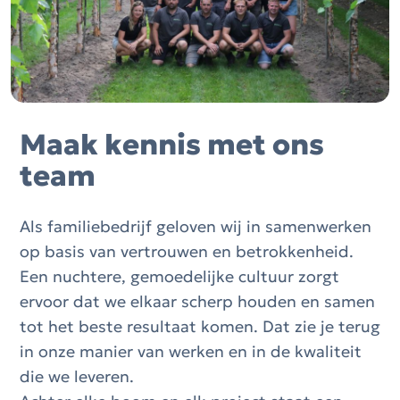
Maak kennis met ons
team
Als familiebedrijf geloven wij in samenwerken
op basis van vertrouwen en betrokkenheid.
Een nuchtere, gemoedelijke cultuur zorgt
ervoor dat we elkaar scherp houden en samen
tot het beste resultaat komen. Dat zie je terug
in onze manier van werken en in de kwaliteit
die we leveren.