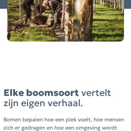
Elke boomsoort
vertelt
zijn eigen verhaal.
Bomen bepalen hoe een plek voelt, hoe mensen
zich er gedragen en hoe een omgeving wordt