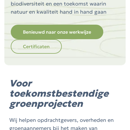
biodiversiteit en een toekomst waarin
natuur en kwaliteit hand in hand gaan
Benieuwd naar onze werkwijze
Certificaten
Voor
toekomstbestendige
groenprojecten
Wij helpen opdrachtgevers, overheden en
groenaannemers bij het maken van