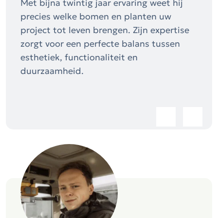
Met bijna twintig jaar ervaring weet hij
precies welke bomen en planten uw
project tot leven brengen. Zijn expertise
zorgt voor een perfecte balans tussen
esthetiek, functionaliteit en
duurzaamheid.