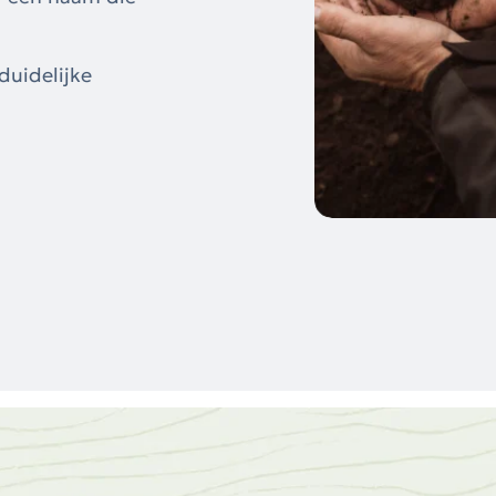
duidelijke