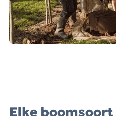
Elke boomsoort