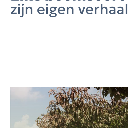
zijn eigen verhaa