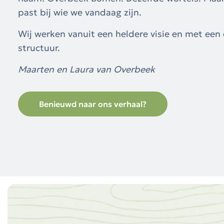
past bij wie we vandaag zijn.
Wij werken vanuit een heldere visie en met een 
structuur.
Maarten en Laura van Overbeek
Benieuwd naar ons verhaal?